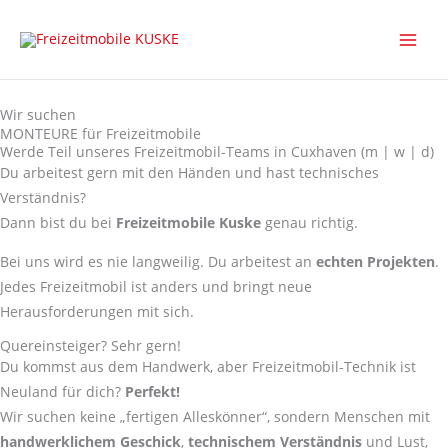
Zum
Inhalt
springen
Wir suchen
MONTEURE für Freizeitmobile
Werde Teil unseres Freizeitmobil-Teams in Cuxhaven (m | w | d)
Du arbeitest gern mit den Händen und hast technisches
Verständnis?
Dann bist du bei
Freizeitmobile Kuske
genau richtig.
Bei uns wird es nie langweilig. Du arbeitest an
echten Projekten
.
Jedes Freizeitmobil ist anders und bringt neue
Herausforderungen mit sich.
Quereinsteiger? Sehr gern!
Du kommst aus dem Handwerk, aber Freizeitmobil-Technik ist
Neuland für dich?
Perfekt!
Wir suchen keine „fertigen Alleskönner“, sondern Menschen mit
handwerklichem Geschick
,
technischem Verständnis
und Lust,